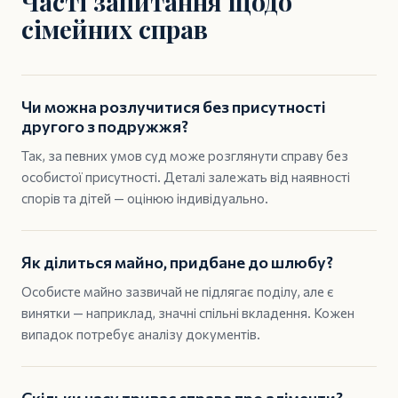
Часті запитання щодо
сімейних справ
Чи можна розлучитися без присутності
другого з подружжя?
Так, за певних умов суд може розглянути справу без
особистої присутності. Деталі залежать від наявності
спорів та дітей — оцінюю індивідуально.
Як ділиться майно, придбане до шлюбу?
Особисте майно зазвичай не підлягає поділу, але є
винятки — наприклад, значні спільні вкладення. Кожен
випадок потребує аналізу документів.