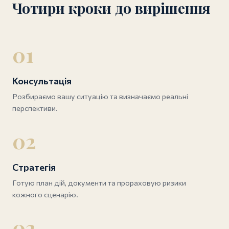
Чотири кроки до вирішення
01
Консультація
Розбираємо вашу ситуацію та визначаємо реальні
перспективи.
02
Стратегія
Готую план дій, документи та прораховую ризики
кожного сценарію.
03