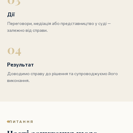
Дії
Переговори, медіація або представництво у суді —
залежно від справи.
04
Результат
Доводимо справу до рішення та супроводжуємо його
виконання.
ПИТАННЯ