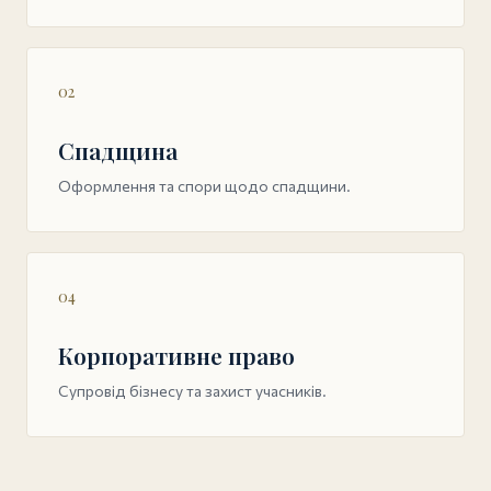
02
Спадщина
Оформлення та спори щодо спадщини.
04
Корпоративне право
Супровід бізнесу та захист учасників.