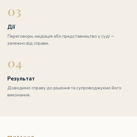
03
Дії
Переговори, медіація або представництво у суді —
залежно від справи.
04
Результат
Доводимо справу до рішення та супроводжуємо його
виконання.