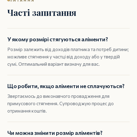
ПИТАННЯ
Часті запитання
У якому розмірі стягуються аліменти?
Розмір залежить від доходів платника та потреб дитини;
можливе стягнення у частці від доходу або у твердій
сумі. Оптимальний варіант визначу для вас.
Що робити, якщо аліменти не сплачуються?
Звертаємось до виконавчого провадження для
примусового стягнення. Супроводжую процес до
отримання коштів.
Чи можна змінити розмір аліментів?