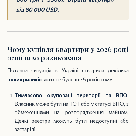
від 80 000 USD.
Чому купівля квартири у 2026 році
особливо ризикована
Поточна ситуація в Україні створила декілька
нових ризиків
, яких не було ще 5 років тому:
Тимчасово окуповані території та ВПО.
Власник може бути на ТОТ або у статусі ВПО, з
обмеженнями на розпорядження майном.
Деякі реєстри можуть бути недоступні або
застарілі.