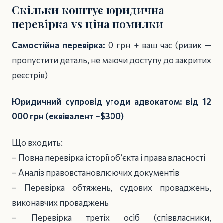
Скільки коштує юридична
перевірка vs ціна помилки
Самостійна перевірка:
0 грн + ваш час (ризик —
пропустити деталь, не маючи доступу до закритих
реєстрів)
Юридичний супровід угоди адвокатом:
від 12
000 грн (еквівалент ~$300)
Що входить:
– Повна перевірка історії об’єкта і права власності
– Аналіз правовстановлюючих документів
– Перевірка обтяжень, судових проваджень,
виконавчих проваджень
– Перевірка третіх осіб (співвласники,