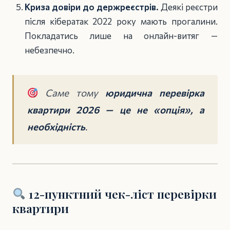
Криза довіри до держреєстрів.
Деякі реєстри
після кібератак 2022 року мають прогалини.
Покладатись лише на онлайн-витяг —
небезпечно.
Саме тому
юридична перевірка
квартири 2026 — це не «опція», а
необхідність
.
12-пунктний чек-ліст перевірки
квартири