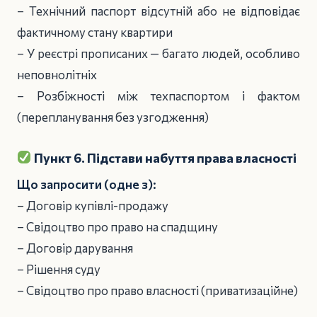
– Технічний паспорт відсутній або не відповідає
фактичному стану квартири
– У реєстрі прописаних — багато людей, особливо
неповнолітніх
– Розбіжності між техпаспортом і фактом
(перепланування без узгодження)
Пункт 6. Підстави набуття права власності
Що запросити (одне з):
– Договір купівлі-продажу
– Свідоцтво про право на спадщину
– Договір дарування
– Рішення суду
– Свідоцтво про право власності (приватизаційне)