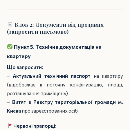
Блок 2: Документи від продавця
(запросити письмово)
Пункт 5. Технічна документація на
квартиру
Що запросити:
–
Актуальний технічний паспорт
на квартиру
(відображає її поточну конфігурацію, площі,
розташування приміщень)
–
Витяг з Реєстру територіальної громади м.
Києва
про зареєстрованих осіб
Червоні прапорці: