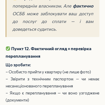
попереднім власником. Але
фактично
ОСББ може заблокувати ваш доступ
до послуг до сплати — і вам
доведеться судитись.
Пункт 12. Фактичний огляд + перевірка
перепланування
Що зробити:
– Особисто прийти у квартиру (не лише фото)
– Звірити з технічним паспортом — чи немає
несанкціонованого перепланування
– Якщо є перепланування — чи воно узгоджене
(документи)