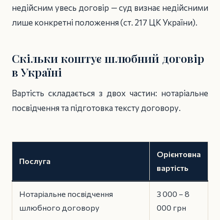
недійсним увесь договір — суд визнає недійсними
лише конкретні положення (ст. 217 ЦК України).
Скільки коштує шлюбний договір
в Україні
Вартість складається з двох частин: нотаріальне
посвідчення та підготовка тексту договору.
Орієнтовна
Послуга
вартість
Нотаріальне посвідчення
3 000 – 8
шлюбного договору
000 грн