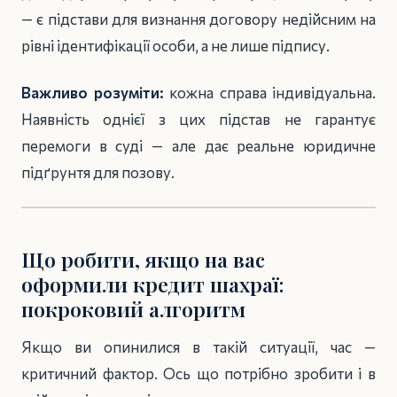
— є підстави для визнання договору недійсним на
рівні ідентифікації особи, а не лише підпису.
Важливо розуміти:
кожна справа індивідуальна.
Наявність однієї з цих підстав не гарантує
перемоги в суді — але дає реальне юридичне
підґрунтя для позову.
Що робити, якщо на вас
оформили кредит шахраї:
покроковий алгоритм
Якщо ви опинилися в такій ситуації, час —
критичний фактор. Ось що потрібно зробити і в