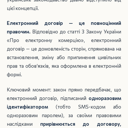
цієї концепції.
Електронний договір — це повноцінний
правочин.
Відповідно до статті 3 Закону України
«Про електронну комерцію», електронний
договір — це домовленість сторін, спрямована на
встановлення, зміну або припинення цивільних
прав та обов’язків, яка оформлена в електронній
формі.
Ключовий момент: закон прямо передбачає, що
електронний договір, підписаний
одноразовим
ідентифікатором
(тобто SMS-кодом або
одноразовим паролем), за своїми правовими
наслідками
прирівнюється до договору,